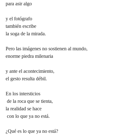
para asir algo 
y el fotógrafo 
también escribe
la soga de la mirada. 
Pero las imágenes no sostienen al mundo, 
enorme piedra milenaria 
y ante el acontecimiento, 
el gesto resulta débil. 
En los intersticios
 de la roca que se tienta, 
la realidad se hace
 con lo que ya no está. 
¿Qué es lo que ya no está? 